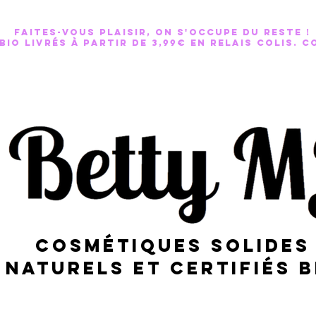
Faites-vous plaisir, on s'occupe du reste !
IO LIVRÉS À PARTIR DE 3,99€ EN RELAIS COLis. C
Cosmétiques solides
naturels et certifiés b