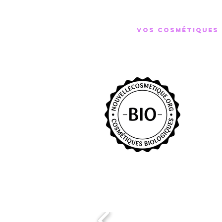
VOS COSMÉTIQUES B