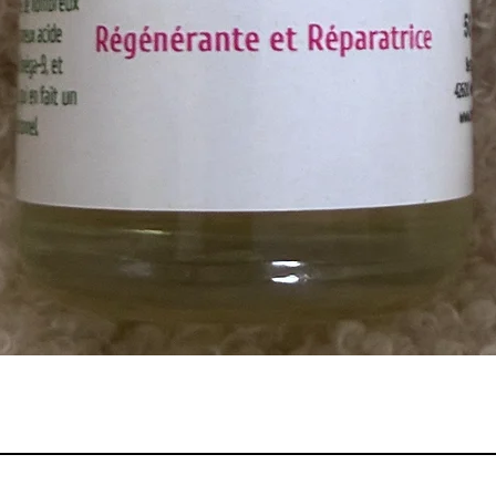
Aperçu rapide