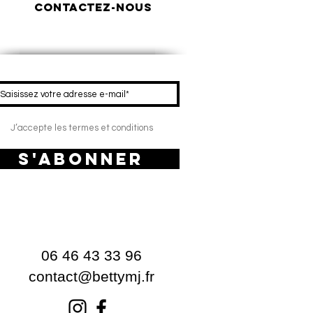
Contactez-nous
J’accepte les termes et conditions
S'abonner
06 46 43 33 96
contact@bettymj.fr