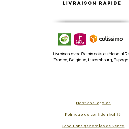
Livraison rapide
Livraison a
vec
Relais colis ou
Mondial R
(France, Belgique, Luxembourg, Espagn
Mentions légales
Politique de confidentialité
Conditions générales de vente